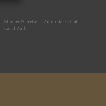
Zimmer & Preise
Autofreier Urlaub
Social Wall