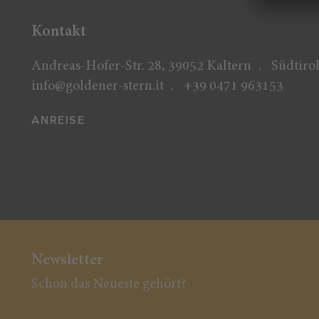
Kontakt
Andreas-Hofer-Str. 28, 39052 Kaltern
Südtirol
info@goldener-stern.it
+39 0471 963153
ANREISE
Newsletter
Schon das Neueste gehört?