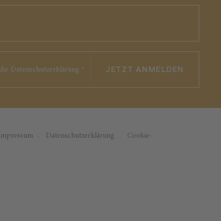
JETZT ANMELDEN
die
Datenschutzerklärung
*
Impressum
Datenschutzerklärung
Cookie-