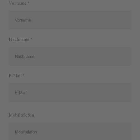
Vorname *
Nachname *
E-Mail *
Mobiltelefon