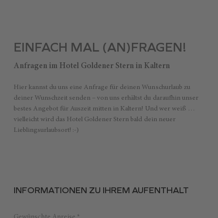
EINFACH MAL (AN)FRAGEN!
Anfragen im Hotel Goldener Stern in Kaltern
Hier kannst du uns eine Anfrage für deinen Wunschurlaub zu
deiner Wunschzeit senden – von uns erhältst du daraufhin unser
bestes Angebot für Auszeit mitten in Kaltern! Und wer weiß …
vielleicht wird das Hotel Goldener Stern bald dein neuer
Lieblingsurlaubsort! :-)
INFORMATIONEN ZU IHREM AUFENTHALT
Gewünschte Anreise *