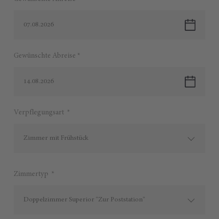
07.08.2026
Gewünschte Abreise *
14.08.2026
Verpflegungsart *
Zimmer mit Frühstück
Zimmertyp *
Doppelzimmer Superior "Zur Poststation"