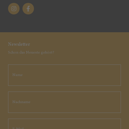
Newsletter
Schon das Neueste gehört?