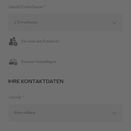
Anzahl Erwachsene *
2 Erwachsene
Du reist mit Kindern?
Zimmer hinzufügen
IHRE KONTAKTDATEN
Anrede *
Bitte wählen