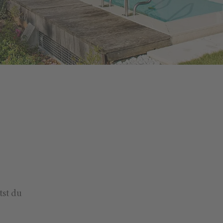
tst du