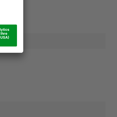
E-Mail *