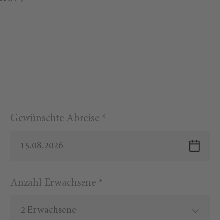
Gewünschte Abreise *
15.08.2026
Anzahl Erwachsene *
2 Erwachsene