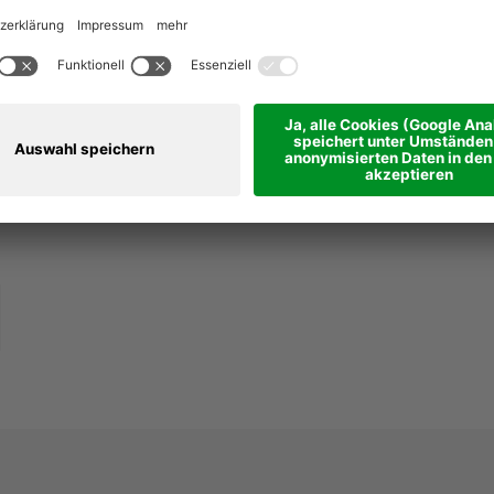
Nachname *