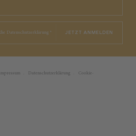
JETZT ANMELDEN
die
Datenschutzerklärung
*
Impressum
Datenschutzerklärung
Cookie-