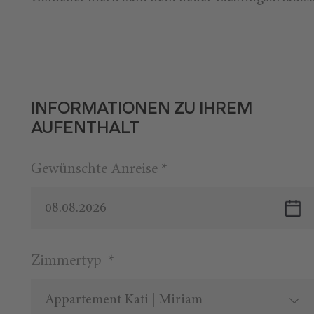
INFORMATIONEN ZU IHREM
AUFENTHALT
Gewünschte Anreise *
08.08.2026
Zimmertyp *
Appartement Kati | Miriam