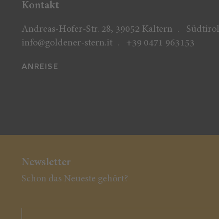
Kontakt
Andreas-Hofer-Str. 28, 39052 Kaltern
Südtirol
info@goldener-stern.it
+39 0471 963153
ANREISE
Newsletter
Schon das Neueste gehört?