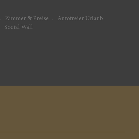
Zimmer & Preise
Autofreier Urlaub
Social Wall