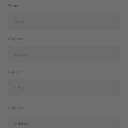
Nome *
Cognome *
E-Mail *
Cellulare