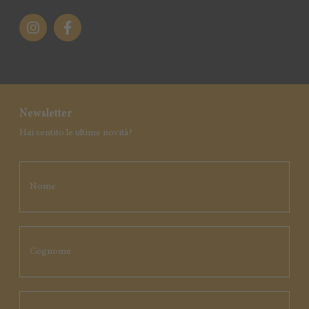
Newsletter
Hai sentito le ultime novità?