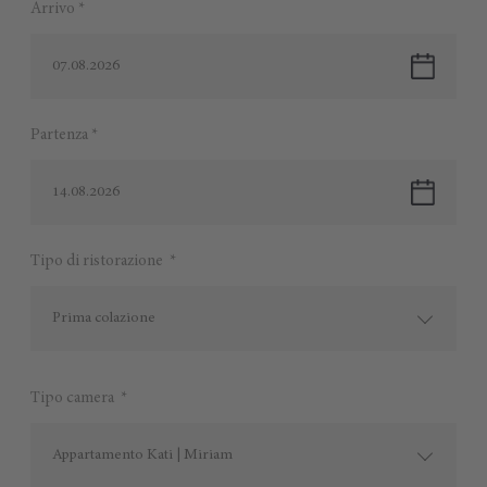
Arrivo *
07.08.2026
Partenza *
14.08.2026
Tipo di ristorazione *
Prima colazione
Tipo camera *
Appartamento Kati | Miriam