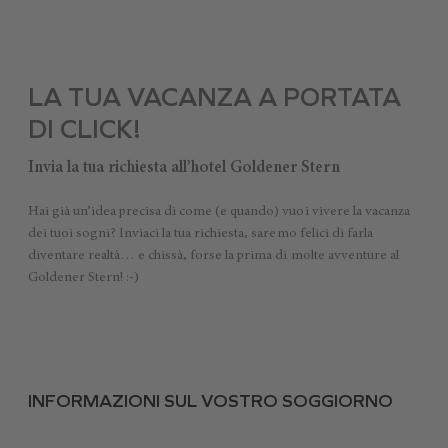
LA TUA VACANZA A PORTATA
DI CLICK!
Invia la tua richiesta all’hotel Goldener Stern
Hai già un’idea precisa di come (e quando) vuoi vivere la vacanza
dei tuoi sogni? Inviaci la tua richiesta, saremo felici di farla
diventare realtà… e chissà, forse la prima di molte avventure al
Goldener Stern! :-)
INFORMAZIONI SUL VOSTRO SOGGIORNO