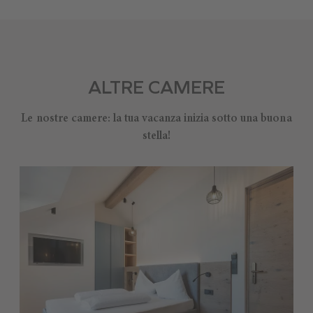
ALTRE CAMERE
Le nostre camere: la tua vacanza inizia sotto una buona
stella!