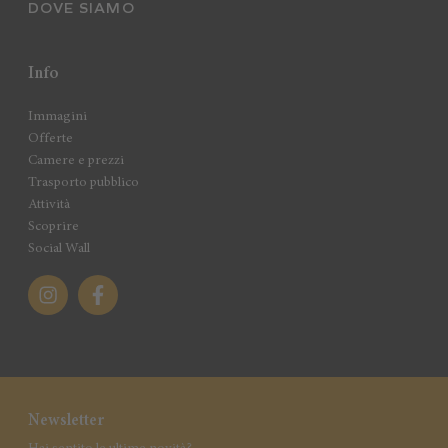
DOVE SIAMO
Info
Immagini
Offerte
Camere e prezzi
Trasporto pubblico
Attività
Scoprire
Social Wall
Newsletter